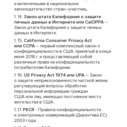
и включенными в национальное
законодательство стран–участниц.
Закон штата Калифорния о защите
личных данных в Интернете или CalOPPA
–
Закон штата Калифорния о защите личных
данных в Интернете.
California Consumer Privacy Act
или CCPA
– первый комплексный закон о
конфиденциальности в США, принятый в конце
июня 2018 г. и представляющий собой
различные права на конфиденциальность
потребителям Калифорнии.
US Privacy Act 1974 или UPA
– Закон
о защите неприкосновенности частной жизни,
регулирующий вопросы обработки
персональной информации граждан
США или лиц, имеющих постоянное место
жительства в США.
PECR
- Правила конфиденциальности
и электронных коммуникаций (Директива ЕС)
2003 года;