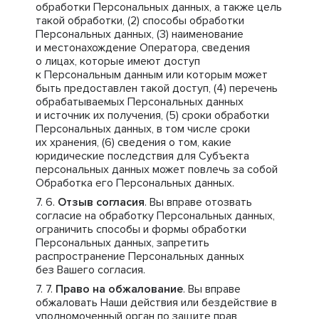
обработки Персональных данных, а также цель
такой обработки, (2) способы обработки
Персональных данных, (3) наименование
и местонахождение Оператора, сведения
о лицах, которые имеют доступ
к Персональным данным или которым может
быть предоставлен такой доступ, (4) перечень
обрабатываемых Персональных данных
и источник их получения, (5) сроки обработки
Персональных данных, в том числе сроки
их хранения, (6) сведения о том, какие
юридические последствия для Субъекта
персональных данных может повлечь за собой
Обработка его Персональных данных.
Отзыв согласия
. Вы вправе отозвать
согласие на обработку Персональных данных,
ограничить способы и формы обработки
Персональных данных, запретить
распространение Персональных данных
без Вашего согласия.
Право на обжалование
. Вы вправе
обжаловать Наши действия или бездействие в
уполномоченный орган по защите прав