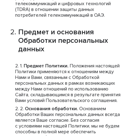
телекоммуникаций и цифровых технологий
(TDRA) в отношении защиты данных
потребителей телекоммуникаций в ОАЭ.
Предмет и основания
Обработки персональных
данных
Предмет Политики.
Положения настоящей
Политики применяются к отношениям между
Нами и Вами, связанным с Обработкой
персональных данных в рамках возникающих
между Нами отношений по использованию
Сайта, складывающимся в результате принятия
Вами условий Пользовательского соглашения.
Основания обработки.
Основанием
Обработки Ваших персональных данных всегда
является Ваше согласие. Без согласия
с условиями настоящей Политики, мы не будем
способны в полной мере обеспечить