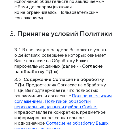
исполнения обязательств по заключаемым
с Вами договорам (включая,
но не ограничиваясь, Пользовательским
соглашением).
Принятие условий Политики
В настоящем разделе Вы можете узнать
о действиях, совершение которых означает
Ваше согласие на Обработку Ваших
персональных данных (далее -
«Согласие
на обработку ПДн»
).
Содержание Согласия на обработку
ПДн
. Предоставляя Согласие на обработку
ПДн, Вы подтверждаете, что полностью
ознакомились и согласны с
Пользовательским
соглашением
,
Политикой обработки
персональных данных и файлов Cookie
,
и предоставляете конкретное, предметное,
информированное, сознательное
и однозначное
Согласие на обработку Ваших
персональных данных
.