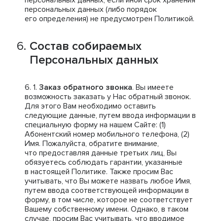
персональных данных, если иной срок хранения
персональных данных (либо порядок
его определения) не предусмотрен Политикой.
Состав собираемых
Персональных данных
Заказ обратного звонка
. Вы имеете
возможность заказать у Нас обратный звонок.
Для этого Вам необходимо оставить
следующие данные, путем ввода информации в
специальную форму на нашем Сайте: (1)
Абонентский номер мобильного телефона, (2)
Имя. Пожалуйста, обратите внимание,
что предоставляя данные третьих лиц, Вы
обязуетесь соблюдать гарантии, указанные
в настоящей Политике. Также просим Вас
учитывать, что Вы можете назвать любое Имя,
путем ввода соответствующей информации в
форму, в том числе, которое не соответствует
Вашему собственному имени. Однако, в таком
случае, просим Вас учитывать, что вводимое