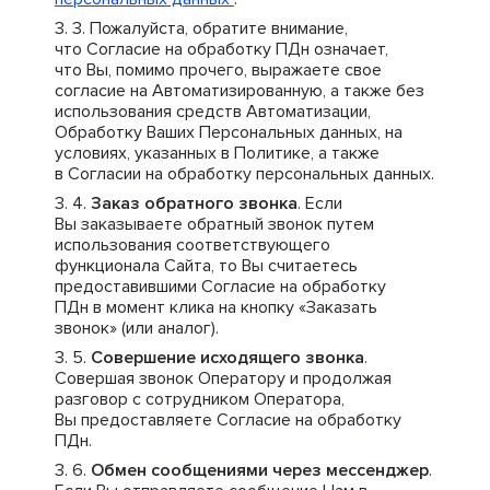
Пожалуйста, обратите внимание,
что Согласие на обработку ПДн означает,
что Вы, помимо прочего, выражаете свое
согласие на Автоматизированную, а также без
использования средств Автоматизации,
Обработку Ваших Персональных данных, на
условиях, указанных в Политике, а также
в Согласии на обработку персональных данных.
Заказ обратного звонка
. Если
Вы заказываете обратный звонок путем
использования соответствующего
функционала Сайта, то Вы считаетесь
предоставившими Согласие на обработку
ПДн в момент клика на кнопку «Заказать
звонок» (или аналог).
Совершение исходящего звонка
.
Совершая звонок Оператору и продолжая
разговор с сотрудником Оператора,
Вы предоставляете Согласие на обработку
ПДн.
Обмен сообщениями через мессенджер
.