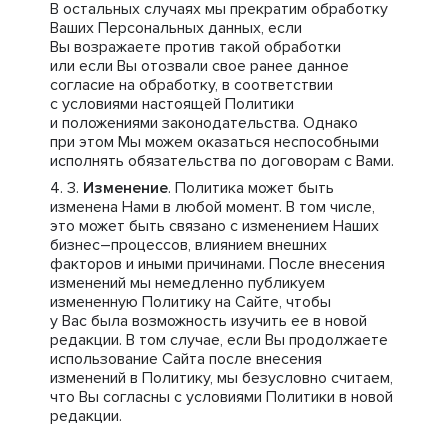
В остальных случаях мы прекратим обработку
Ваших Персональных данных, если
Вы возражаете против такой обработки
или если Вы отозвали свое ранее данное
согласие на обработку, в соответствии
с условиями настоящей Политики
и положениями законодательства. Однако
при этом Мы можем оказаться неспособными
исполнять обязательства по договорам с Вами.
Изменение
. Политика может быть
изменена Нами в любой момент. В том числе,
это может быть связано с изменением Наших
бизнес–процессов, влиянием внешних
факторов и иными причинами. После внесения
изменений мы немедленно публикуем
измененную Политику на Сайте, чтобы
у Вас была возможность изучить ее в новой
редакции. В том случае, если Вы продолжаете
использование Сайта после внесения
изменений в Политику, мы безусловно считаем,
что Вы согласны с условиями Политики в новой
редакции.