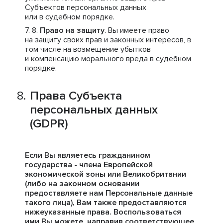
Субъектов персональных данных
или в судебном порядке.
Право на защиту
. Вы имеете право
на защиту своих прав и законных интересов, в
том числе на возмещение убытков
и компенсацию морального вреда в судебном
порядке.
Права Субъекта
персональных данных
(GDPR)
Если Вы являетесь гражданином
государства - члена Европейской
экономической зоны или Великобритании
(либо на законном основании
предоставляете нам Персональные данные
такого лица), Вам также предоставляются
нижеуказанные права. Воспользоваться
ими Вы можете, направив соответствующее