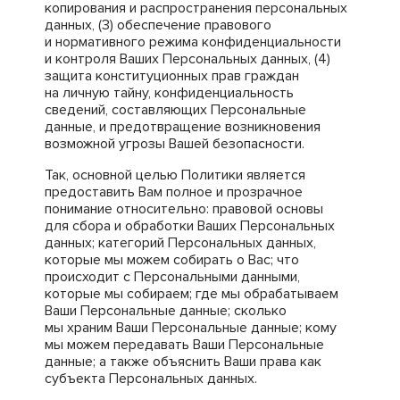
копирования и распространения персональных
данных, (3) обеспечение правового
и нормативного режима конфиденциальности
и контроля Ваших Персональных данных, (4)
защита конституционных прав граждан
на личную тайну, конфиденциальность
сведений, составляющих Персональные
данные, и предотвращение возникновения
возможной угрозы Вашей безопасности.
Так, основной целью Политики является
предоставить Вам полное и прозрачное
понимание относительно: правовой основы
для сбора и обработки Ваших Персональных
данных; категорий Персональных данных,
которые мы можем собирать о Вас; что
происходит с Персональными данными,
которые мы собираем; где мы обрабатываем
Ваши Персональные данные; сколько
мы храним Ваши Персональные данные; кому
мы можем передавать Ваши Персональные
данные; а также объяснить Ваши права как
субъекта Персональных данных.