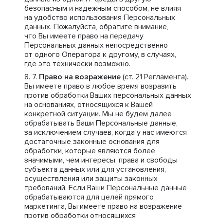
безопасным и надежным способом, не влияя
на удобство использования Персональных
данных. Пожалуйста, обратите внимание,
что Вы имеете право на передачу
Персональных данных непосредственно
от одного Оператора к другому, в случаях,
где это технически возможно.
Право на возражение
(ст. 21 Регламента).
Вы имеете право в любое время возразить
против обработки Ваших персональных данных
на основаниях, относящихся к Вашей
конкретной ситуации. Мы не будем далее
обрабатывать Ваши Персональные данные,
за исключением случаев, когда у нас имеются
достаточные законные основания для
обработки, которые являются более
значимыми, чем интересы, права и свободы
субъекта данных или для установления,
осуществления или защиты законных
требований. Если Ваши Персональные данные
обрабатываются для целей прямого
маркетинга, Вы имеете право на возражение
против обработки относящихся