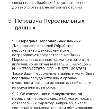
связанные с обработкой, осуществленные
до такого отзыва, не затрагиваются им.
Передача Персональных
данных
Передача Персональных данных
.
Для достижения целей Обработки
персональных данных, нам может
потребоваться предоставление Ваших
Персональных данных нашим контрагентам,
включая, но не ограничиваясь, АО «Амоцрм»,
ИНН: 7709477879, ОГРН: 5157746087681.
Также Ваши Персональные данные могут быть
переданы государственным органам,
в частности, органам исполнительной власти,
на основании их запроса.
Обязательная и факультативная
передача
. Передача сведений может носить
обязательный характер, например, в части
сведений о пользовательском оборудовании: