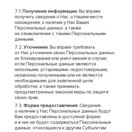
Получение информации
. Вы вправе
получить сведения о Нас, о Нашем месте
нахождения, о наличии у Нас Ваших
Персональных данных, а также
на ознакомление с такими Персональными
данными.
Уточнение
. Вы вправе требовать
от Нас уточнения своих Персональных данных,
их блокирования или уничтожения в случае,
если Персональные данные являются
неполными, устаревшими, недостоверными,
незаконно полученными или не являются
необходимыми для заявленной цели
обработки, а также принимать
предусмотренные законом меры по защите
своих прав.
Форма предоставления
. Сведения
о наличии у Нас Персональных данных будут
Вам предоставлены в доступной форме,
и в них не будет содержаться Персональные
данные, относящиеся к другим Субъектам