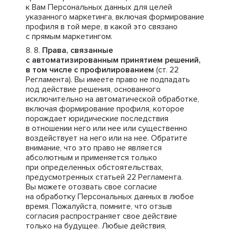
к Вам Персональных данных для целей
указанного маркетинга, включая формирование
профиля в той мере, в какой это связано
с прямым маркетингом.
Права, связанные
с автоматизированным принятием решений,
в том числе с профилированием
(ст. 22
Регламента). Вы имеете право не подпадать
под действие решения, основанного
исключительно на автоматической обработке,
включая формирование профиля, которое
порождает юридические последствия
в отношении него или нее или существенно
воздействует на него или на нее. Обратите
внимание, что это право не является
абсолютным и применяется только
при определенных обстоятельствах,
предусмотренных статьей 22 Регламента.
Вы можете отозвать свое согласие
на обработку Персональных данных в любое
время. Пожалуйста, помните, что отзыв
согласия распространяет свое действие
только на будущее. Любые действия,