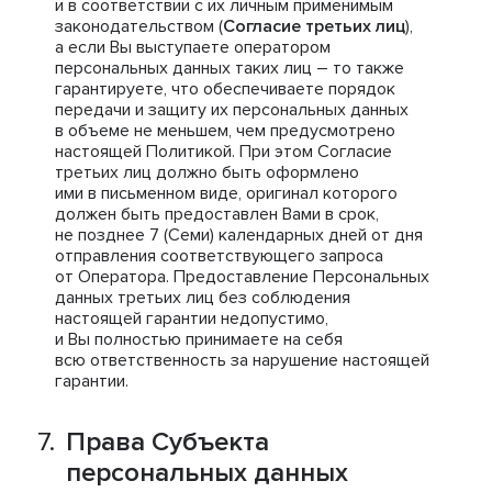
и в соответствии с их личным применимым
законодательством (
Согласие третьих лиц
),
а если Вы выступаете оператором
персональных данных таких лиц – то также
гарантируете, что обеспечиваете порядок
передачи и защиту их персональных данных
в объеме не меньшем, чем предусмотрено
настоящей Политикой. При этом Согласие
третьих лиц должно быть оформлено
ими в письменном виде, оригинал которого
должен быть предоставлен Вами в срок,
не позднее 7 (Семи) календарных дней от дня
отправления соответствующего запроса
от Оператора. Предоставление Персональных
данных третьих лиц без соблюдения
настоящей гарантии недопустимо,
и Вы полностью принимаете на себя
всю ответственность за нарушение настоящей
гарантии.
Права Субъекта
персональных данных