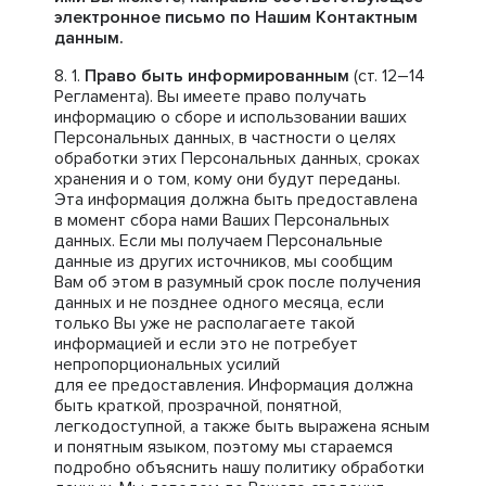
электронное письмо по Нашим Контактным
данным.
Право быть информированным
(ст. 12–14
Регламента). Вы имеете право получать
информацию о сборе и использовании ваших
Персональных данных, в частности о целях
обработки этих Персональных данных, сроках
хранения и о том, кому они будут переданы.
Эта информация должна быть предоставлена
в момент сбора нами Ваших Персональных
данных. Если мы получаем Персональные
данные из других источников, мы сообщим
Вам об этом в разумный срок после получения
данных и не позднее одного месяца, если
только Вы уже не располагаете такой
информацией и если это не потребует
непропорциональных усилий
для ее предоставления. Информация должна
быть краткой, прозрачной, понятной,
легкодоступной, а также быть выражена ясным
и понятным языком, поэтому мы стараемся
подробно объяснить нашу политику обработки