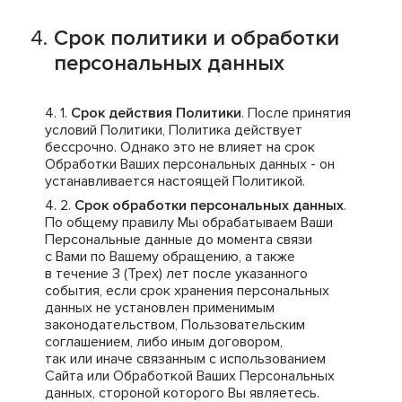
Срок политики и обработки
персональных данных
Срок действия Политики
. После принятия
условий Политики, Политика действует
бессрочно. Однако это не влияет на срок
Обработки Ваших персональных данных - он
устанавливается настоящей Политикой.
Срок обработки персональных данных
.
По общему правилу Мы обрабатываем Ваши
Персональные данные до момента связи
с Вами по Вашему обращению, а также
в течение 3 (Трех) лет после указанного
события, если срок хранения персональных
данных не установлен применимым
законодательством, Пользовательским
соглашением, либо иным договором,
так или иначе связанным с использованием
Сайта или Обработкой Ваших Персональных
данных, стороной которого Вы являетесь.