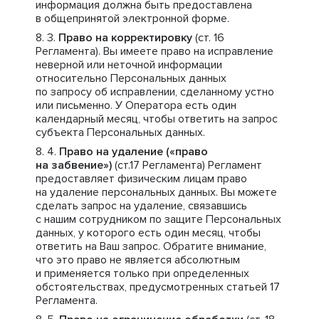
информация должна быть предоставлена
в общепринятой электронной форме.
Право на корректировку
(ст. 16
Регламента). Вы имеете право на исправление
неверной или неточной информации
относительно Персональных данных
по запросу об исправлении, сделанному устно
или письменно. У Оператора есть один
календарный месяц, чтобы ответить на запрос
субъекта Персональных данных.
Право на удаление («право
на забвение»)
(ст.17 Регламента) Регламент
предоставляет физическим лицам право
на удаление персональных данных. Вы можете
сделать запрос на удаление, связавшись
с нашим сотрудником по защите Персональных
данных, у которого есть один месяц, чтобы
ответить на Ваш запрос. Обратите внимание,
что это право не является абсолютным
и применяется только при определенных
обстоятельствах, предусмотренных статьей 17
Регламента.