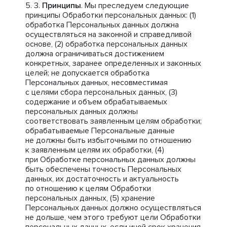
Принципы
. Мы преследуем следующие
принципы Обработки персональных данных: (1)
обработка Персональных данных должна
осуществляться на законной и справедливой
основе, (2) обработка персональных данных
должна ограничиваться достижением
конкретных, заранее определенных и законных
целей; не допускается обработка
Персональных данных, несовместимая
с целями сбора персональных данных, (3)
содержание и объем обрабатываемых
персональных данных должны
соответствовать заявленным целям обработки;
обрабатываемые Персональные данные
не должны быть избыточными по отношению
к заявленным целям их обработки, (4)
при Обработке персональных данных должны
быть обеспечены точность Персональных
данных, их достаточность и актуальность
по отношению к целям Обработки
персональных данных, (5) хранение
Персональных данных должно осуществляться
не дольше, чем этого требуют цели Обработки