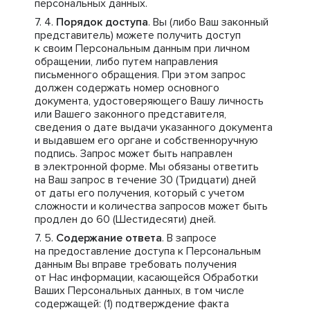
персональных данных.
Порядок доступа
. Вы (либо Ваш законный
представитель) можете получить доступ
к своим Персональным данным при личном
обращении, либо путем направления
письменного обращения. При этом запрос
должен содержать номер основного
документа, удостоверяющего Вашу личность
или Вашего законного представителя,
сведения о дате выдачи указанного документа
и выдавшем его органе и собственноручную
подпись. Запрос может быть направлен
в электронной форме. Мы обязаны ответить
на Ваш запрос в течение 30 (Тридцати) дней
от даты его получения, который с учетом
сложности и количества запросов может быть
продлен до 60 (Шестидесяти) дней.
Содержание ответа
. В запросе
на предоставление доступа к Персональным
данным Вы вправе требовать получения
от Нас информации, касающейся Обработки
Ваших Персональных данных, в том числе
содержащей: (1) подтверждение факта