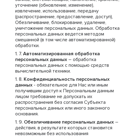
уточнение (обновление, изменение),
извлечение, использование, передачу
(распространение, предоставление, доступ),
Обезличивание, блокирование, удаление,
уничтожение персональных данных. Обработка
персональных данных ведется методом
смешанной (в том числе автоматизированной)
обработки.
Автоматизированная обработка
персональных данных
– обработка
персональных данных с помощью средств
вычислительной техники.
Конфиденциальность персональных
данных
- обязательное для Нас или иным
получившим доступ к Персональным данным
лицом требование не допускать их
распространения без согласия Субъекта
персональных данных или иного законного
основания.
Обезличивание персональных данных
–
действия, в результате которых становится
невозможным без использования