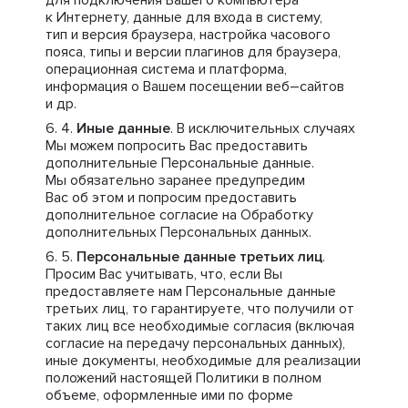
для подключения Вашего компьютера
к Интернету, данные для входа в систему,
тип и версия браузера, настройка часового
пояса, типы и версии плагинов для браузера,
операционная система и платформа,
информация о Вашем посещении веб–сайтов
и др.
Иные данные
. В исключительных случаях
Мы можем попросить Вас предоставить
дополнительные Персональные данные.
Мы обязательно заранее предупредим
Вас об этом и попросим предоставить
дополнительное согласие на Обработку
дополнительных Персональных данных.
Персональные данные третьих лиц
.
Просим Вас учитывать, что, если Вы
предоставляете нам Персональные данные
третьих лиц, то гарантируете, что получили от
таких лиц все необходимые согласия (включая
согласие на передачу персональных данных),
иные документы, необходимые для реализации
положений настоящей Политики в полном
объеме, оформленные ими по форме